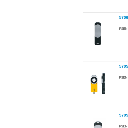
570
PSEN s
570
PSEN s
570
PSEN s