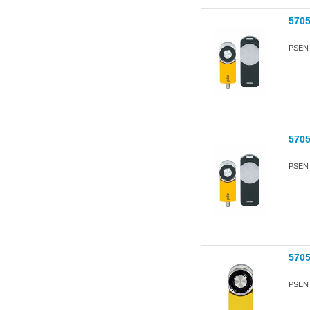
570
PSEN s
570
PSEN s
570
PSEN s