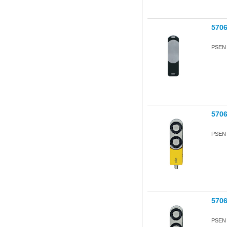
570
PSEN s
570
PSEN s
570
PSEN s