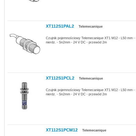
XT112S1PAL2
Telemecanique
Czujnik pojemnościowy Telemecanique XT1 M12 - L50 mm - 
nierdz. - Sn2mm - 24 V DC - przewód 2m
XT112S1PCL2
Telemecanique
Czujnik pojemnościowy Telemecanique XT1 M12 - L50 mm - 
nierdz. - Sn2mm - 24 V DC - przewód 2m
XT112S1PCM12
Telemecanique