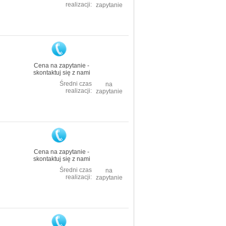
realizacji:
zapytanie
Cena na zapytanie -
skontaktuj się z nami
Średni czas
na
realizacji:
zapytanie
Cena na zapytanie -
skontaktuj się z nami
Średni czas
na
realizacji:
zapytanie