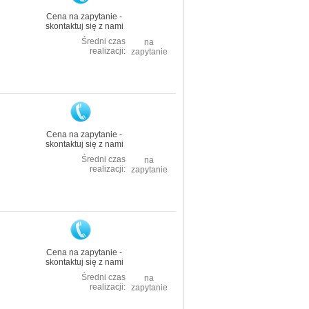
Cena na zapytanie -
skontaktuj się z nami
Średni czas
na
realizacji:
zapytanie
Cena na zapytanie -
skontaktuj się z nami
Średni czas
na
realizacji:
zapytanie
Cena na zapytanie -
skontaktuj się z nami
Średni czas
na
realizacji:
zapytanie