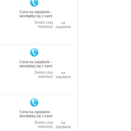
Cena na zapytanie -
skontaktuj się z nami
Średni czas
na
realizacji:
zapytanie
Cena na zapytanie -
skontaktuj się z nami
Średni czas
na
realizacji:
zapytanie
Cena na zapytanie -
skontaktuj się z nami
Średni czas
na
realizacji:
zapytanie