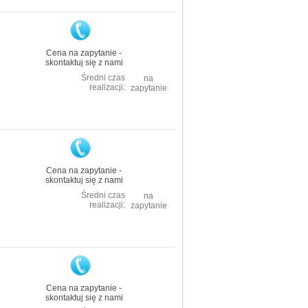
Cena na zapytanie -
skontaktuj się z nami
Średni czas
na
realizacji:
zapytanie
Cena na zapytanie -
skontaktuj się z nami
Średni czas
na
realizacji:
zapytanie
Cena na zapytanie -
skontaktuj się z nami