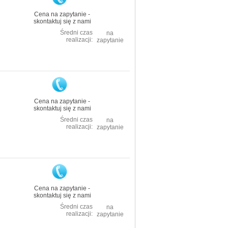
Cena na zapytanie -
skontaktuj się z nami
Średni czas
na
realizacji:
zapytanie
Cena na zapytanie -
skontaktuj się z nami
Średni czas
na
realizacji:
zapytanie
Cena na zapytanie -
skontaktuj się z nami
Średni czas
na
realizacji:
zapytanie