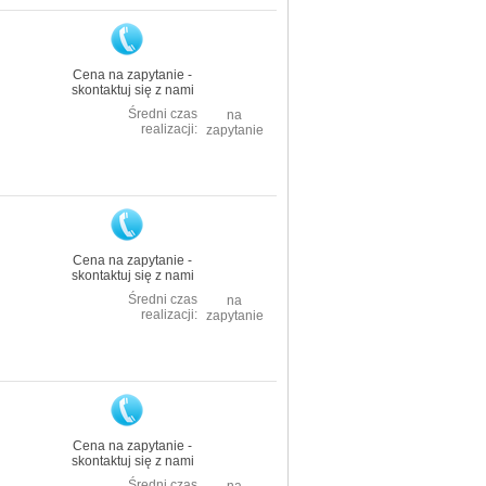
Cena na zapytanie -
skontaktuj się z nami
Średni czas
na
realizacji:
zapytanie
Cena na zapytanie -
skontaktuj się z nami
Średni czas
na
realizacji:
zapytanie
Cena na zapytanie -
skontaktuj się z nami
Średni czas