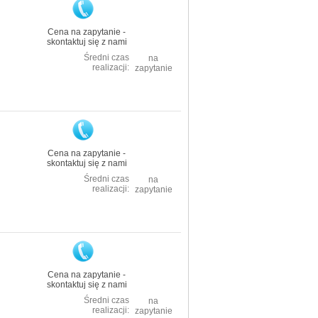
Cena na zapytanie -
skontaktuj się z nami
Średni czas
na
realizacji:
zapytanie
Cena na zapytanie -
skontaktuj się z nami
Średni czas
na
realizacji:
zapytanie
Cena na zapytanie -
skontaktuj się z nami
Średni czas
na
realizacji:
zapytanie