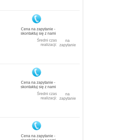
Cena na zapytanie -
skontaktuj się z nami
Średni czas
na
realizacji:
zapytanie
Cena na zapytanie -
skontaktuj się z nami
Średni czas
na
realizacji:
zapytanie
Cena na zapytanie -