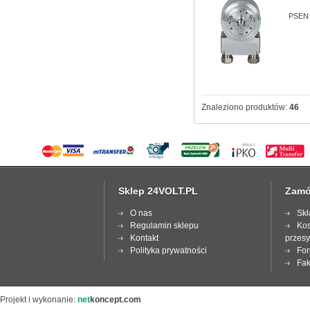
PSEN 
Znaleziono produktów:
46
Sklep 24VOLT.PL
Zamó
O nas
Skł
Regulamin sklepu
Kos
Kontakt
przesy
Polityka prywatności
For
Fak
Projekt i wykonanie:
net
koncept.com