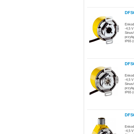
DFS
Enkod
-4,5 V
Sinus/
przyłą
IP65 
DFS
Enkod
-4,5 V
Sinus/
przyłą
IP65 
DFS
Enkod
-4,5 V