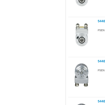
544
PSEN 
544
PSEN
544