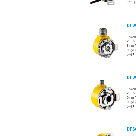
IP65 
DFS
Enkod
-4,5 V
Sinus/
przyłą
(wg I
DFS
Enkod
-4,5 V
Sinus/
przyłą
(wg I
DFS