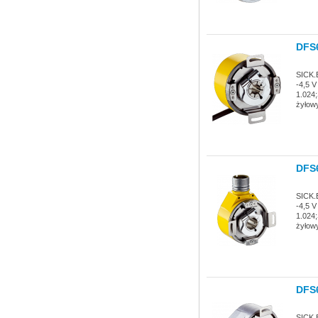
DFS
SICK.
-4,5 V
1.024;
żyłowy
DFS
SICK.
-4,5 V
1.024;
żyłowy
DFS
SICK.