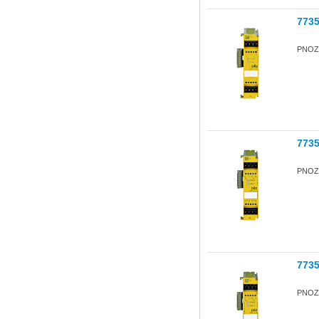
773
PNOZ 
773
PNOZ 
773
PNOZ 