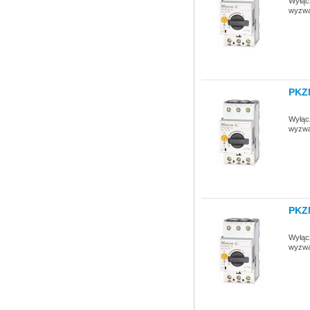
Wyłącz
wyzwa
PKZ
Wyłącz
wyzwa
PKZ
Wyłącz
wyzwa