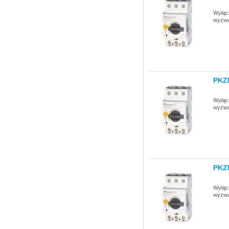
Wyłącz
wyzwa
PKZ
Wyłącz
wyzwa
PKZ
Wyłącz
wyzwa