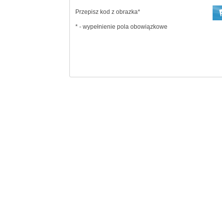
Przepisz kod z obrazka*
* - wypełnienie pola obowiązkowe