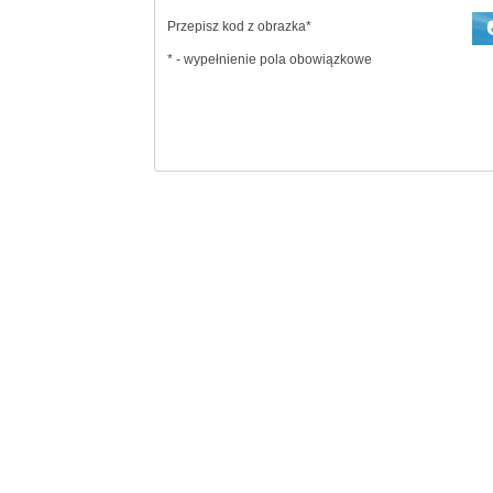
Przepisz kod z obrazka*
* - wypełnienie pola obowiązkowe