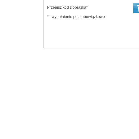
Przepisz kod z obrazka*
* - wypełnienie pola obowiązkowe