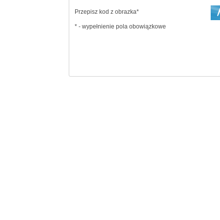
Przepisz kod z obrazka*
* - wypełnienie pola obowiązkowe