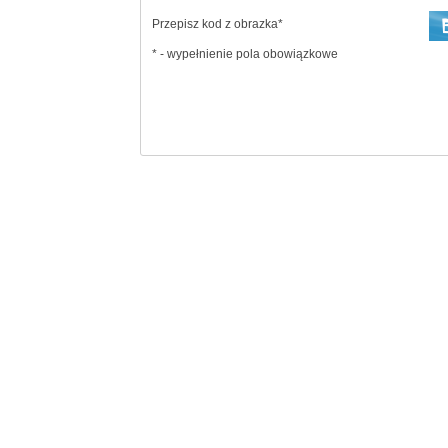
Przepisz kod z obrazka*
* - wypełnienie pola obowiązkowe